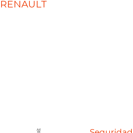
RENAULT
Seguridad