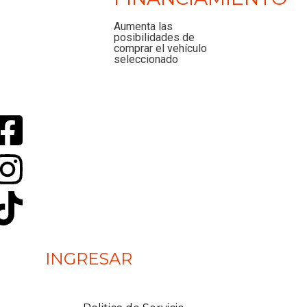
Aumenta las
posibilidades de
comprar el vehículo
seleccionado
INGRESAR