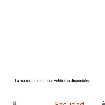
La marca no cuenta con vehículos disponibles
Facilidad