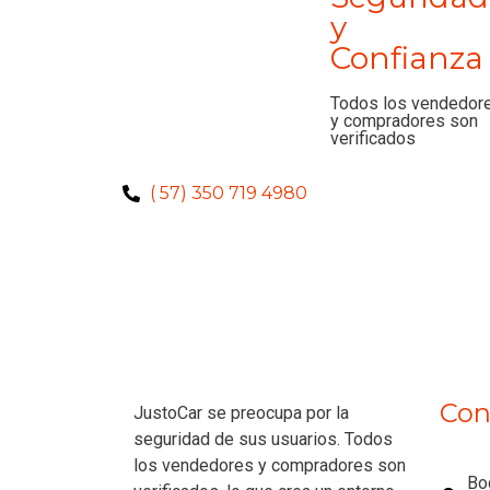
y
Confianza
Todos los vendedor
y compradores son
verificados
( 57) 350 719 4980
Con
JustoCar se preocupa por la
seguridad de sus usuarios. Todos
los vendedores y compradores son
Bo