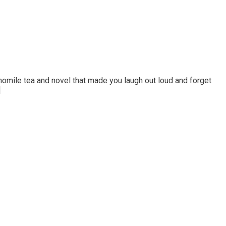
momile tea and novel that made you laugh out loud and forget
]