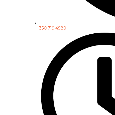
350 719 4980