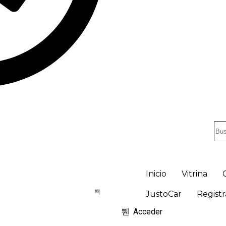
Inicio
Vitrina
JustoCar
Registr
Acceder