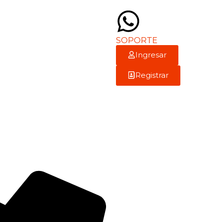
SOPORTE
Ingresar
Registrar