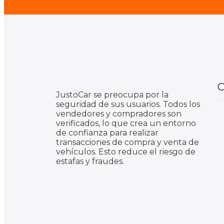
C
JustoCar se preocupa por la
seguridad de sus usuarios. Todos los
vendedores y compradores son
verificados, lo que crea un entorno
de confianza para realizar
transacciones de compra y venta de
vehículos. Esto reduce el riesgo de
estafas y fraudes.