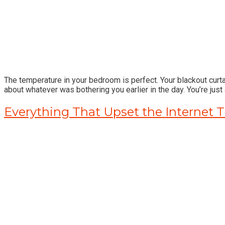
The temperature in your bedroom is perfect. Your blackout curt
about whatever was bothering you earlier in the day. You’re just 
Everything That Upset the Internet 