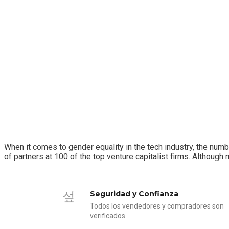
When it comes to gender equality in the tech industry, the n
of partners at 100 of the top venture capitalist firms. Althoug
Seguridad y Confianza
Todos los vendedores y compradores son
verificados