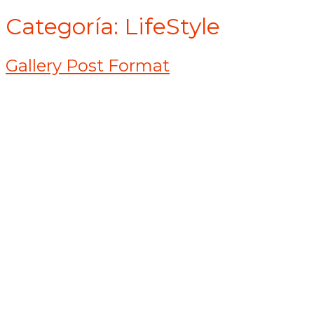
Categoría:
LifeStyle
Gallery Post Format