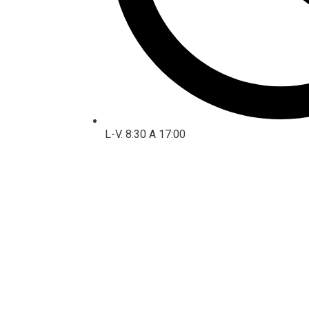
L-V. 8:30 A 17:00