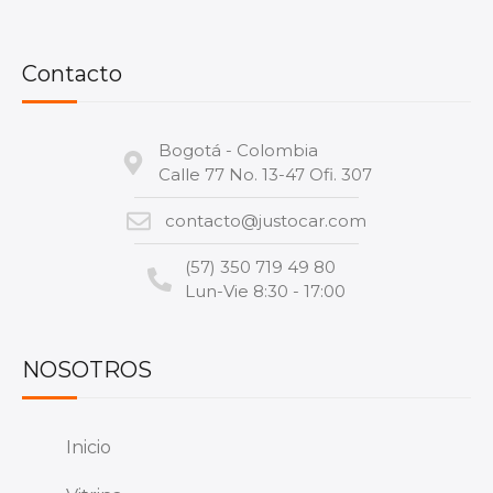
Contacto
Bogotá - Colombia
Calle 77 No. 13-47 Ofi. 307
contacto@justocar.com
(57) 350 719 49 80
Lun-Vie 8:30 - 17:00
NOSOTROS
Inicio