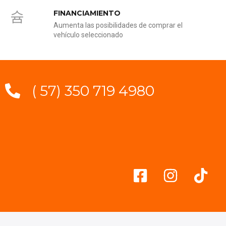
FINANCIAMIENTO
Aumenta las posibilidades de comprar el
vehículo seleccionado
( 57) 350 719 4980