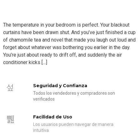
The temperature in your bedroom is perfect. Your blackout
curtains have been drawn shut. And you’ve just finished a cup
of chamomile tea and novel that made you laugh out loud and
forget about whatever was bothering you earlier in the day.
You’re just about ready to drift off, and suddenly the air
conditioner kicks […]
Seguridad y Confianza
Todos los vendedores y compradores son
verificados
Facilidad de Uso
Los usuarios pueden navegar de manera
intuitiva