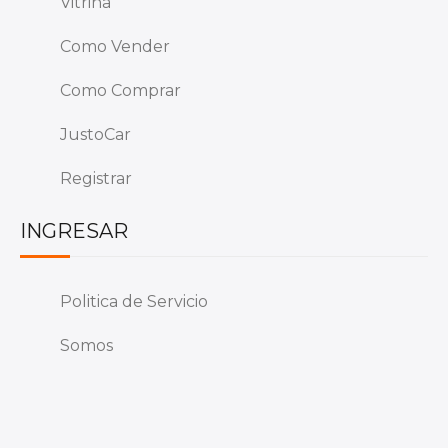
Vitrina
Como Vender
Como Comprar
JustoCar
Registrar
INGRESAR
Politica de Servicio
Somos